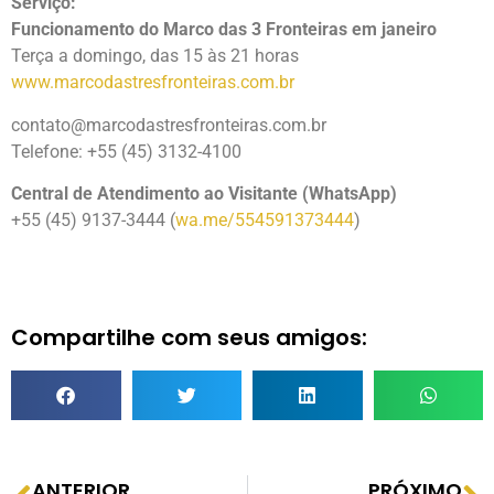
Serviço:
Funcionamento do Marco das 3 Fronteiras em janeiro
Terça a domingo, das 15 às 21 horas
www.marcodastresfronteiras.com.br
contato@marcodastresfronteiras.com.br
Telefone: +55 (45) 3132-4100
Central de Atendimento ao Visitante (WhatsApp)
+55 (45) 9137-3444 (
wa.me/554591373444
)
Compartilhe com seus amigos:
ANTERIOR
PRÓXIMO