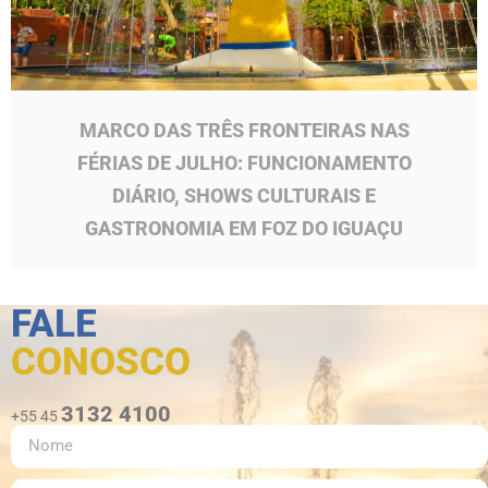
MARCO DAS TRÊS FRONTEIRAS NAS
FÉRIAS DE JULHO: FUNCIONAMENTO
DIÁRIO, SHOWS CULTURAIS E
GASTRONOMIA EM FOZ DO IGUAÇU
FALE
CONOSCO
3132 4100
+55 45