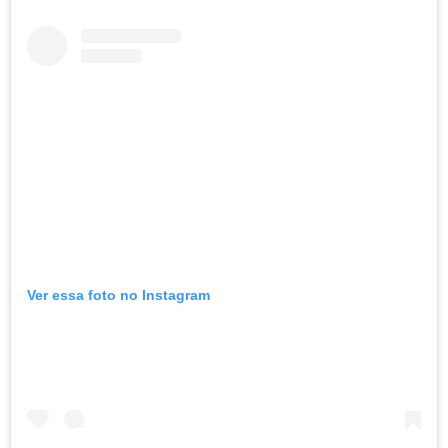
Ver essa foto no Instagram