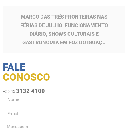
MARCO DAS TRÊS FRONTEIRAS NAS
FÉRIAS DE JULHO: FUNCIONAMENTO
DIÁRIO, SHOWS CULTURAIS E
GASTRONOMIA EM FOZ DO IGUAÇU
FALE
CONOSCO
3132 4100
+55 45