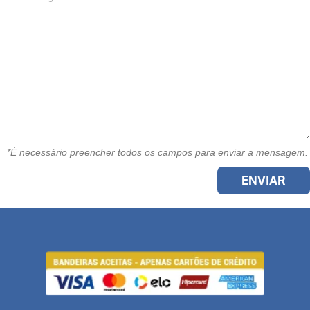
*É necessário preencher todos os campos para enviar a mensagem.
ENVIAR