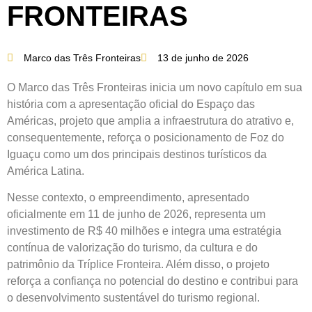
FRONTEIRAS
Marco das Três Fronteiras
13 de junho de 2026
O Marco das Três Fronteiras inicia um novo capítulo em sua
história com a apresentação oficial do Espaço das
Américas, projeto que amplia a infraestrutura do atrativo e,
consequentemente, reforça o posicionamento de Foz do
Iguaçu como um dos principais destinos turísticos da
América Latina.
Nesse contexto, o empreendimento, apresentado
oficialmente em 11 de junho de 2026, representa um
investimento de R$ 40 milhões e integra uma estratégia
contínua de valorização do turismo, da cultura e do
patrimônio da Tríplice Fronteira. Além disso, o projeto
reforça a confiança no potencial do destino e contribui para
o desenvolvimento sustentável do turismo regional.