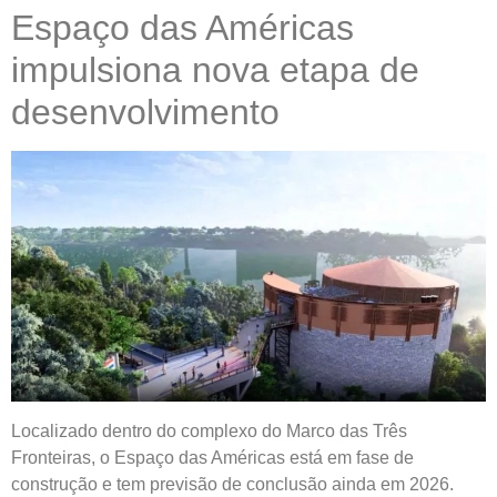
Espaço das Américas
impulsiona nova etapa de
desenvolvimento
Localizado dentro do complexo do Marco das Três
Fronteiras, o Espaço das Américas está em fase de
construção e tem previsão de conclusão ainda em 2026.