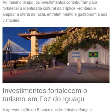
Ao mesmo tempo, os investimentos contribuíram para
fortalecer a identidade cultural da Tríplice Fronteira e
ampliar a oferta de lazer, entretenimento e gastronomia aos
visitantes.
Investimentos fortalecem o
turismo em Foz do Iguaçu
A apresentação do Espaço das Américas reforça a