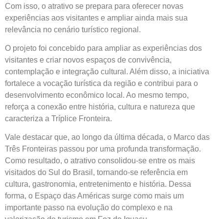
Com isso, o atrativo se prepara para oferecer novas
experiências aos visitantes e ampliar ainda mais sua
relevância no cenário turístico regional.
O projeto foi concebido para ampliar as experiências dos
visitantes e criar novos espaços de convivência,
contemplação e integração cultural. Além disso, a iniciativa
fortalece a vocação turística da região e contribui para o
desenvolvimento econômico local. Ao mesmo tempo,
reforça a conexão entre história, cultura e natureza que
caracteriza a Tríplice Fronteira.
Vale destacar que, ao longo da última década, o Marco das
Três Fronteiras passou por uma profunda transformação.
Como resultado, o atrativo consolidou-se entre os mais
visitados do Sul do Brasil, tornando-se referência em
cultura, gastronomia, entretenimento e história. Dessa
forma, o Espaço das Américas surge como mais um
importante passo na evolução do complexo e na