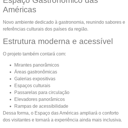
Espaço Gastronômico das
Américas
Novo ambiente dedicado à gastronomia, reunindo sabores e
referências culturais dos países da região.
Estrutura moderna e acessível
O projeto também contará com:
Mirantes panorâmicos
Áreas gastronômicas
Galerias expositivas
Espaços culturais
Passarelas para circulação
Elevadores panorâmicos
Rampas de acessibilidade
Dessa forma, o Espaço das Américas ampliará o conforto
dos visitantes e tornará a experiência ainda mais inclusiva.