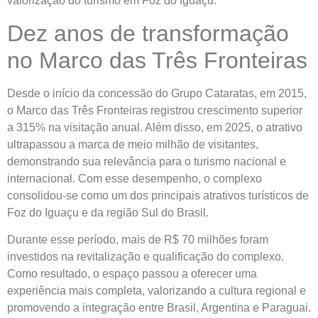
valorização do turismo em Foz do Iguaçu.
Dez anos de transformação
no Marco das Três Fronteiras
Desde o início da concessão do Grupo Cataratas, em 2015,
o Marco das Três Fronteiras registrou crescimento superior
a 315% na visitação anual. Além disso, em 2025, o atrativo
ultrapassou a marca de meio milhão de visitantes,
demonstrando sua relevância para o turismo nacional e
internacional. Com esse desempenho, o complexo
consolidou-se como um dos principais atrativos turísticos de
Foz do Iguaçu e da região Sul do Brasil.
Durante esse período, mais de R$ 70 milhões foram
investidos na revitalização e qualificação do complexo.
Como resultado, o espaço passou a oferecer uma
experiência mais completa, valorizando a cultura regional e
promovendo a integração entre Brasil, Argentina e Paraguai.