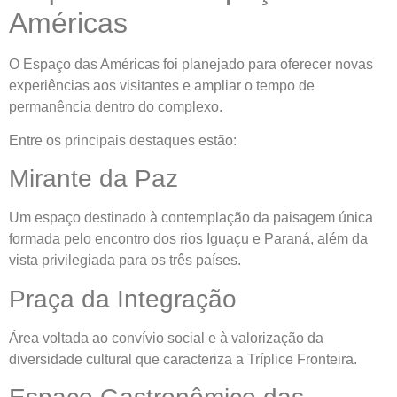
Américas
O Espaço das Américas foi planejado para oferecer novas
experiências aos visitantes e ampliar o tempo de
permanência dentro do complexo.
Entre os principais destaques estão:
Mirante da Paz
Um espaço destinado à contemplação da paisagem única
formada pelo encontro dos rios Iguaçu e Paraná, além da
vista privilegiada para os três países.
Praça da Integração
Área voltada ao convívio social e à valorização da
diversidade cultural que caracteriza a Tríplice Fronteira.