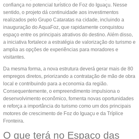
confiança no potencial turístico de Foz do Iguaçu. Nesse
sentido, o projeto dá continuidade aos investimentos
realizados pelo Grupo Cataratas na cidade, incluindo a
inauguração do AquaFoz, que rapidamente conquistou
espaço entre os principais atrativos do destino. Além disso,
a iniciativa fortalece a estratégia de valorização do turismo e
amplia as opções de experiências para moradores e
visitantes.
Da mesma forma, a nova estrutura deverá gerar mais de 80
empregos diretos, priorizando a contratação de mão de obra
local e contribuindo para a economia da região.
Consequentemente, o empreendimento impulsiona o
desenvolvimento econômico, fomenta novas oportunidades
e reforça a importância do turismo como um dos principais
motores de crescimento de Foz do Iguaçu e da Tríplice
Fronteira.
O que terá no Espaço das