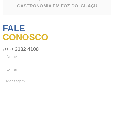
GASTRONOMIA EM FOZ DO IGUAÇU
FALE
CONOSCO
3132 4100
+55 45