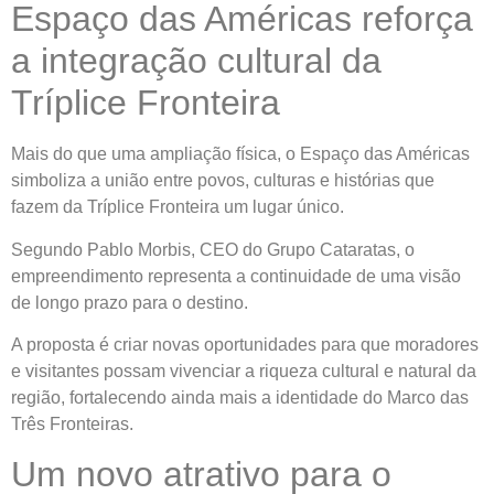
Espaço das Américas reforça
a integração cultural da
Tríplice Fronteira
Mais do que uma ampliação física, o Espaço das Américas
simboliza a união entre povos, culturas e histórias que
fazem da Tríplice Fronteira um lugar único.
Segundo Pablo Morbis, CEO do Grupo Cataratas, o
empreendimento representa a continuidade de uma visão
de longo prazo para o destino.
A proposta é criar novas oportunidades para que moradores
e visitantes possam vivenciar a riqueza cultural e natural da
região, fortalecendo ainda mais a identidade do Marco das
Três Fronteiras.
Um novo atrativo para o