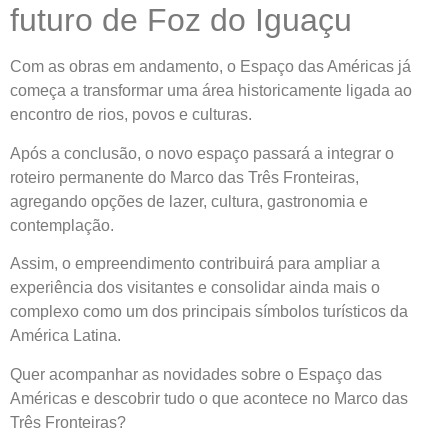
futuro de Foz do Iguaçu
Com as obras em andamento, o Espaço das Américas já
começa a transformar uma área historicamente ligada ao
encontro de rios, povos e culturas.
Após a conclusão, o novo espaço passará a integrar o
roteiro permanente do Marco das Três Fronteiras,
agregando opções de lazer, cultura, gastronomia e
contemplação.
Assim, o empreendimento contribuirá para ampliar a
experiência dos visitantes e consolidar ainda mais o
complexo como um dos principais símbolos turísticos da
América Latina.
Quer acompanhar as novidades sobre o Espaço das
Américas e descobrir tudo o que acontece no Marco das
Três Fronteiras?